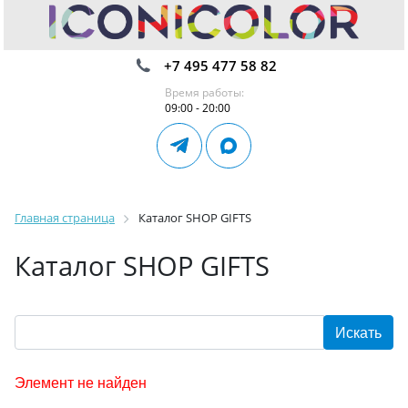
+7 495 477 58 82
Время работы:
09:00 - 20:00
Главная страница
Каталог SHOP GIFTS
Каталог SHOP GIFTS
Элемент не найден