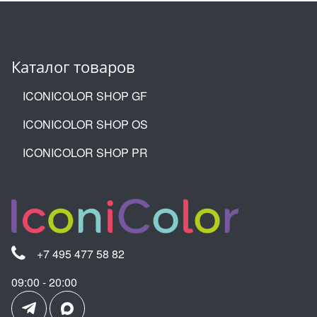
Каталог товаров
ICONICOLOR SHOP GF
ICONICOLOR SHOP OS
ICONICOLOR SHOP PR
+7 495 477 58 82
09:00 - 20:00