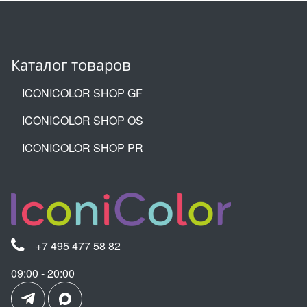
Каталог товаров
ICONICOLOR SHOP GF
ICONICOLOR SHOP OS
ICONICOLOR SHOP PR
+7 495 477 58 82
09:00 - 20:00