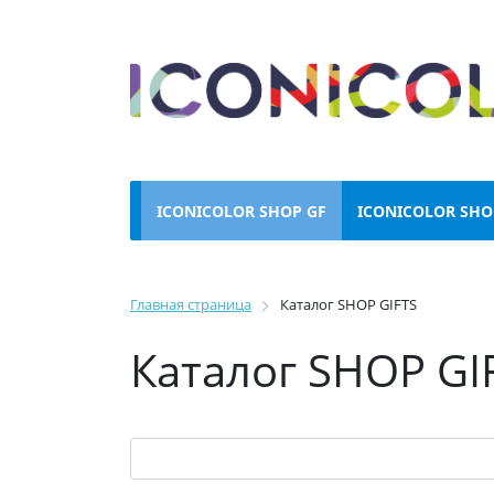
ICONICOLOR SHOP GF
ICONICOLOR SHO
Главная страница
Каталог SHOP GIFTS
Каталог SHOP GI