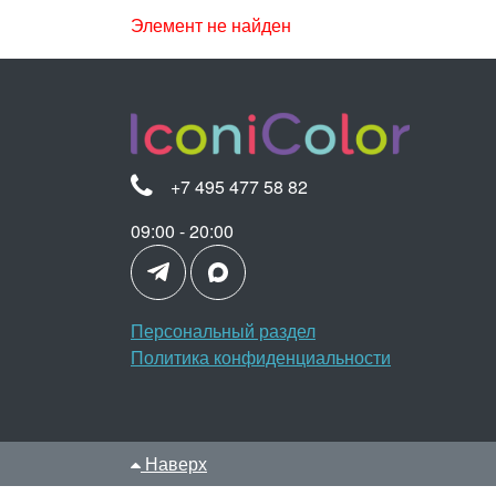
Элемент не найден
+7 495 477 58 82
09:00 - 20:00
Персональный раздел
Политика конфиденциальности
Наверх