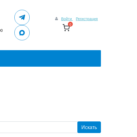
Войти
Регистрация
0
00