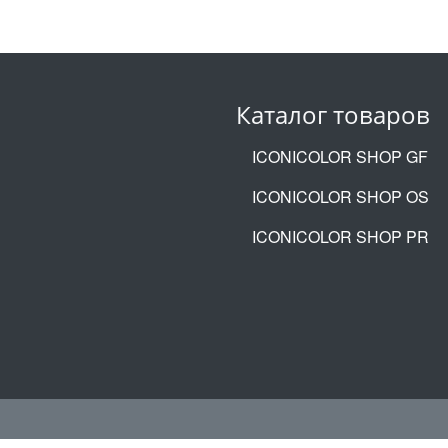
Каталог товаров
ICONICOLOR SHOP GF
ICONICOLOR SHOP OS
ICONICOLOR SHOP PR