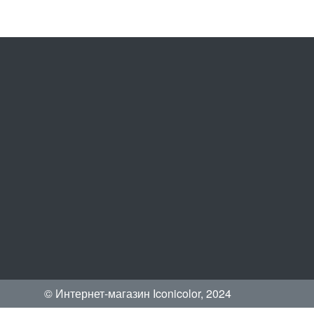
© Интернет-магазин Iconicolor, 2024