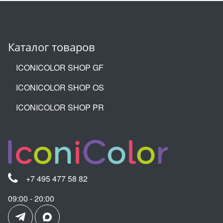
Каталог товаров
ICONICOLOR SHOP GF
ICONICOLOR SHOP OS
ICONICOLOR SHOP PR
+7 495 477 58 82
09:00 - 20:00