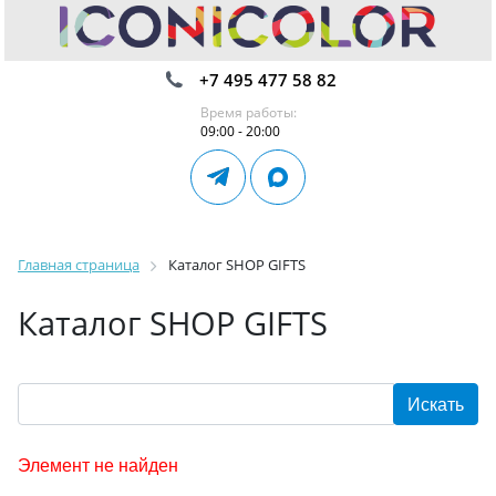
+7 495 477 58 82
Время работы:
09:00 - 20:00
Главная страница
Каталог SHOP GIFTS
Каталог SHOP GIFTS
Элемент не найден