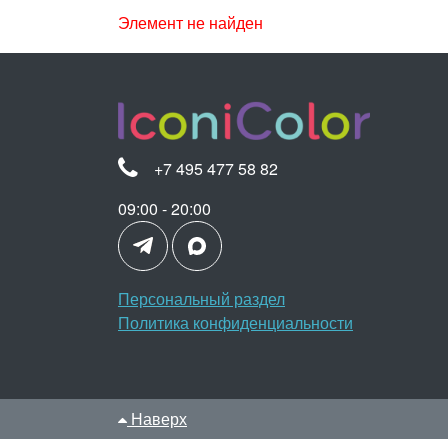
Элемент не найден
+7 495 477 58 82
09:00 - 20:00
Персональный раздел
Политика конфиденциальности
Наверх