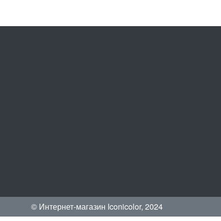
© Интернет-магазин Iconicolor, 2024