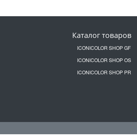
Каталог товаров
ICONICOLOR SHOP GF
ICONICOLOR SHOP OS
ICONICOLOR SHOP PR