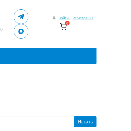
Войти
Регистрация
0
00