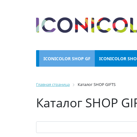
ICONICOLOR SHOP GF
ICONICOLOR SHO
Главная страница
Каталог SHOP GIFTS
Каталог SHOP GI