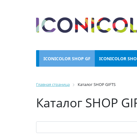
ICONICOLOR SHOP GF
ICONICOLOR SHO
Главная страница
Каталог SHOP GIFTS
Каталог SHOP GI