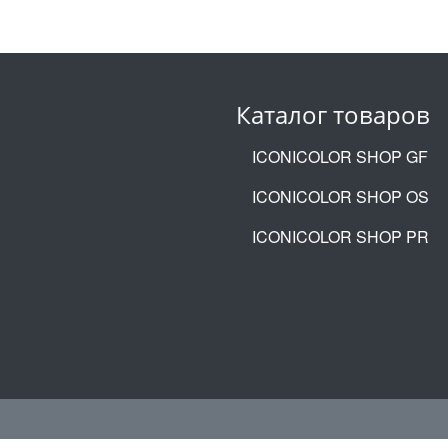
Каталог товаров
ICONICOLOR SHOP GF
ICONICOLOR SHOP OS
ICONICOLOR SHOP PR