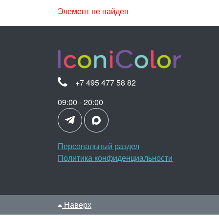
Элемент не найден
+7 495 477 58 82
09:00 - 20:00
Персональный раздел
Политика конфиденциальности
Наверх