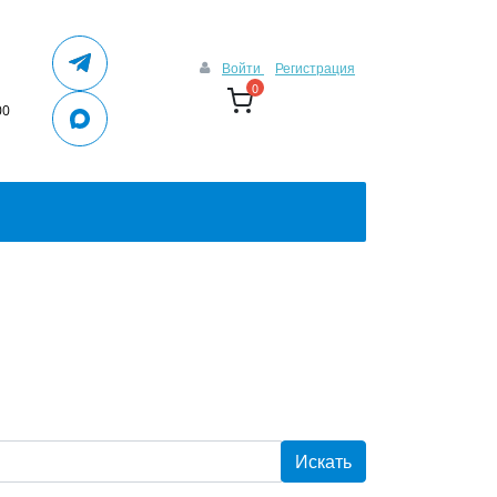
Войти
Регистрация
0
00