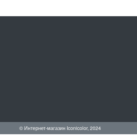
© Интернет-магазин Iconicolor, 2024