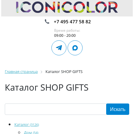
+7 495 477 58 82
Время работы:
09:00 - 20:00
Главная страница
Каталог SHOP GIFTS
Каталог SHOP GIFTS
Каталог
(3126)
Дом
(54)