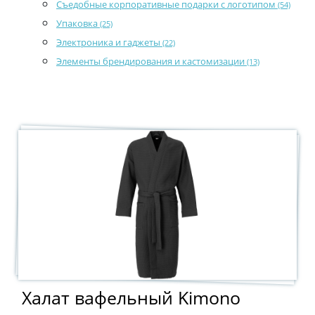
Съедобные корпоративные подарки с логотипом
(54)
Упаковка
(25)
Электроника и гаджеты
(22)
Элементы брендирования и кастомизации
(13)
Халат вафельный Kimono