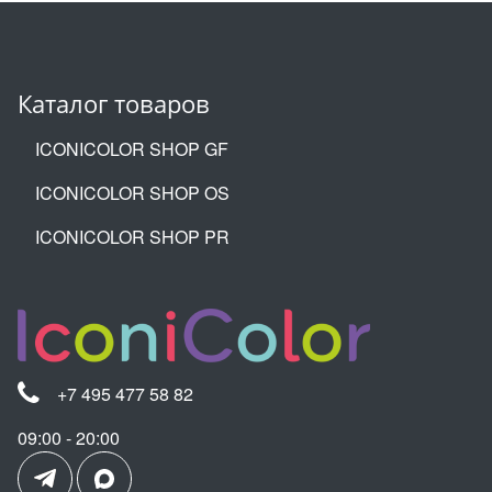
Каталог товаров
ICONICOLOR SHOP GF
ICONICOLOR SHOP OS
ICONICOLOR SHOP PR
+7 495 477 58 82
09:00 - 20:00