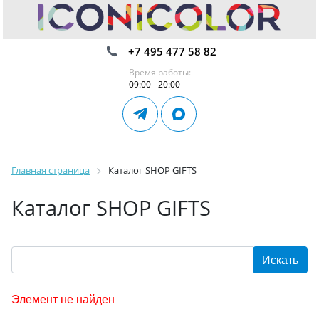
+7 495 477 58 82
Время работы:
09:00 - 20:00
Главная страница
Каталог SHOP GIFTS
Каталог SHOP GIFTS
Элемент не найден