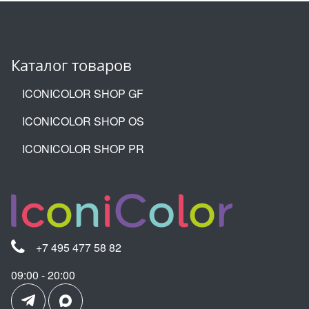
Каталог товаров
ICONICOLOR SHOP GF
ICONICOLOR SHOP OS
ICONICOLOR SHOP PR
+7 495 477 58 82
09:00 - 20:00