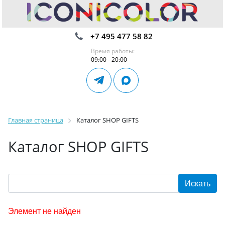
+7 495 477 58 82
Время работы:
09:00 - 20:00
Главная страница
Каталог SHOP GIFTS
Каталог SHOP GIFTS
Элемент не найден